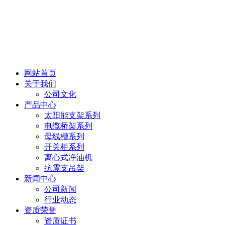
网站首页
关于我们
公司文化
产品中心
太阳能支架系列
电缆桥架系列
母线槽系列
开关柜系列
离心式净油机
抗震支吊架
新闻中心
公司新闻
行业动态
资质荣誉
资质证书