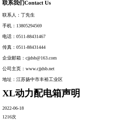
联系我们
Contact Us
联系人：丁先生
手机：13805294569
电话：
0511-88431467
传真：0511-88431444
企业邮箱：cjjdsb@163.com
公司主页：www.cjjdsb.net
地址：江苏扬中市丰裕工业区
XL动力配电箱声明
2022-06-18
1216次