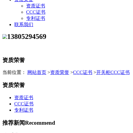
资质证书
CCC证书
专利证书
联系我们
13805294569
资质荣誉
当前位置：
网站首页
>
资质荣誉
>
CCC证书
>
开关柜CCC证书
资质荣誉
资质证书
CCC证书
专利证书
推荐新闻
Recommend