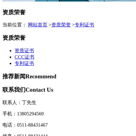
资质荣誉
当前位置：
网站首页
>
资质荣誉
>
专利证书
资质荣誉
资质证书
CCC证书
专利证书
推荐新闻
Recommend
联系我们
Contact Us
联系人：丁先生
手机：13805294569
电话：
0511-88431467