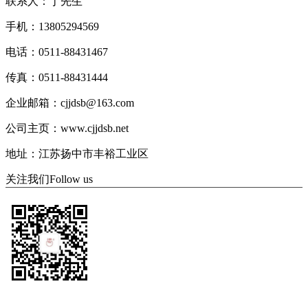
联系人：丁先生
手机：13805294569
电话：0511-88431467
传真：0511-88431444
企业邮箱：cjjdsb@163.com
公司主页：www.cjjdsb.net
地址：江苏扬中市丰裕工业区
关注我们
Follow us