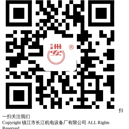
扫
一扫关注我们
Copyright 镇江市长江机电设备厂有限公司 ALL Rights
Reserved