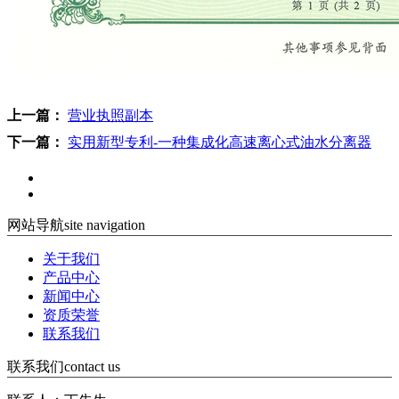
上一篇：
营业执照副本
下一篇：
实用新型专利-一种集成化高速离心式油水分离器
网站导航
site navigation
关于我们
产品中心
新闻中心
资质荣誉
联系我们
联系我们
contact us