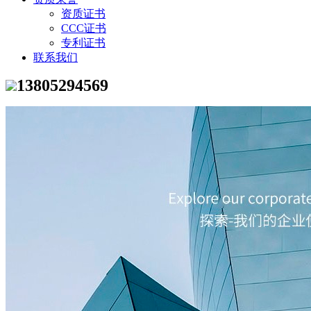
资质证书
CCC证书
专利证书
联系我们
13805294569