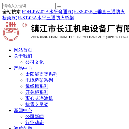
全站搜索
FQH-PW-02A水平弯通
FQH-SS-03B上垂直三通防火
桥架
FQH-ST-03A水平三通防火桥架
网站首页
关于我们
公司文化
产品中心
太阳能支架系列
电缆桥架系列
母线槽系列
开关柜系列
离心式净油机
抗震支吊架
新闻中心
公司新闻
行业动态
资质荣誉