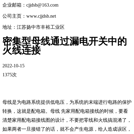
企业邮箱：cjjdsb@163.com
公司主页：www.cjjdsb.net
地址：江苏扬中市丰裕工业区
密集型母线通过漏电开关中的
火线连接
2022-10-15
1375次
母线是为电路系统提供低电压，为系统的末端进行电路的保护
转换，这就是配电箱。母线 先家用配电箱接线的时候，要看
清楚家用配电箱接线图的设计，不要把零线和火线搞混淆了，
如果两者一旦接错了的话，就不会产生电源，给人造成误区，