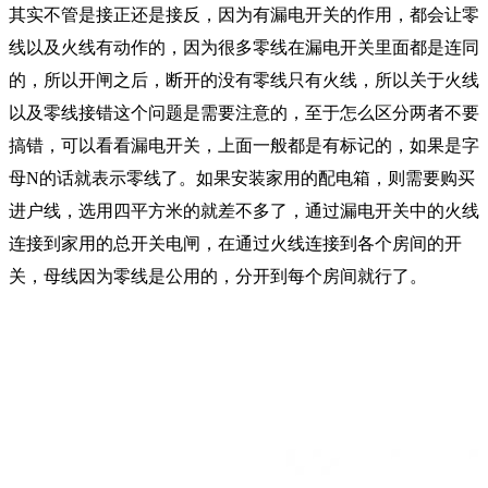
其实不管是接正还是接反，因为有漏电开关的作用，都会让零
线以及火线有动作的，因为很多零线在漏电开关里面都是连同
的，所以开闸之后，断开的没有零线只有火线，所以关于火线
以及零线接错这个问题是需要注意的，至于怎么区分两者不要
搞错，可以看看漏电开关，上面一般都是有标记的，如果是字
母N的话就表示零线了。如果安装家用的配电箱，则需要购买
进户线，选用四平方米的就差不多了，通过漏电开关中的火线
连接到家用的总开关电闸，在通过火线连接到各个房间的开
关，母线因为零线是公用的，分开到每个房间就行了。