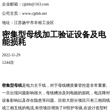
企业邮箱：cjjdsb@163.com
公司主页：www.cjjdsb.net
地址：江苏扬中市丰裕工业区
密集型母线加工验证设备及电
能损耗
2022-11-29
1244次
密集型母线
是电力主干线，对于母线槽质量管控是非常重要,
一旦出现问题影响很大，母线槽涉及到电能的损耗，电压降对
设备影响以及存在隐患等问题。目前大部分项目只有三相四线
或三相五线的电流,有些项目增加了IP防护等级,在设计造型时