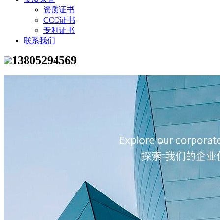
资质证书
CCC证书
专利证书
联系我们
13805294569