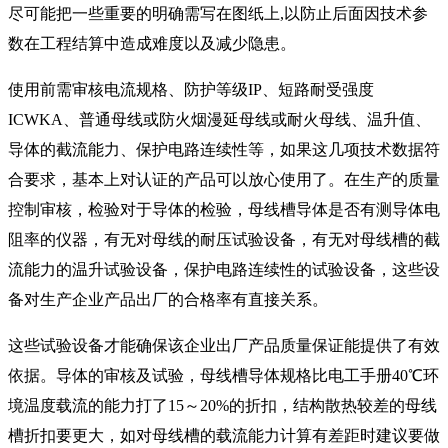
尽可能把一些重要的明确需写在图纸上,以防止后面因技术参
数在工程结算中造成难度以及减少隐患。
使用前需审核电流规格、防护等级IP、短路耐受强度
ICWKA、普通母线或防火烟漫延母线或耐火母线、温升值、
导体的截流能力、保护电路连续性等，如果这几项技术数据符
合要求，基本上对认证的产品可以放心使用了。在生产的质量
控制审核，检验对于导体的检验，母线槽导体是否有测导体电
阻率的仪器，有无对母线的耐压试验设备，有无对母线槽的截
流能力的温升试验设备，保护电路连续性的试验设备，这些设
备对生产企业产品出厂的合格率有直接关系。
这些试验设备才能确保该企业出厂产品质量保证能提供了有效
依据。导体的审核及试验，母线槽导体规格比电工手册40℃环
境温度载流的能力打了15～20%的折扣，结构散热较差的母线
槽折扣要更大，如对母线槽的载流能力计算有差距时建议要做