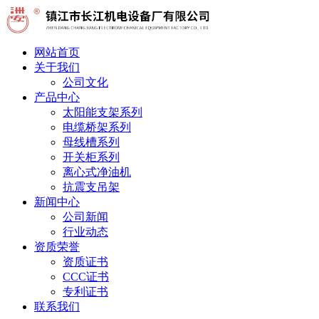
网站首页
关于我们
公司文化
产品中心
太阳能支架系列
电缆桥架系列
母线槽系列
开关柜系列
离心式净油机
抗震支吊架
新闻中心
公司新闻
行业动态
资质荣誉
资质证书
CCC证书
专利证书
联系我们