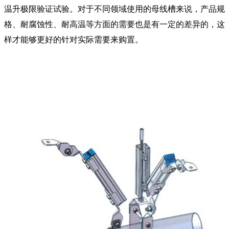
温升极限验证试验。对于不同领域使用的母线槽来说，产品规
格、耐腐蚀性、耐高温等方面的需要也是有一定的差异的，这
样才能够更好的针对实际需要来购置。