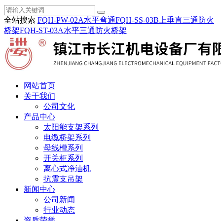
全站搜索
FQH-PW-02A水平弯通
FQH-SS-03B上垂直三通防火
桥架
FQH-ST-03A水平三通防火桥架
网站首页
关于我们
公司文化
产品中心
太阳能支架系列
电缆桥架系列
母线槽系列
开关柜系列
离心式净油机
抗震支吊架
新闻中心
公司新闻
行业动态
资质荣誉