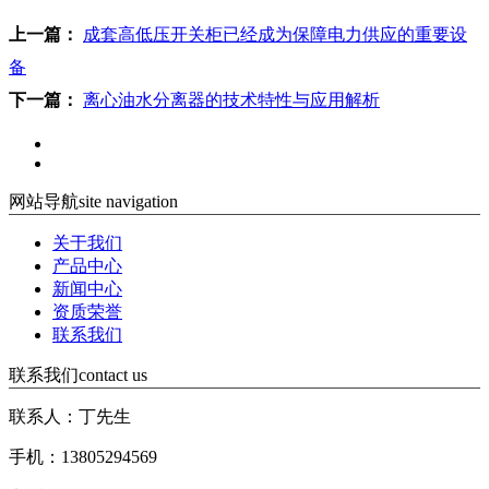
上一篇：
成套高低压开关柜已经成为保障电力供应的重要设
备
下一篇：
离心油水分离器的技术特性与应用解析
网站导航
site navigation
关于我们
产品中心
新闻中心
资质荣誉
联系我们
联系我们
contact us
联系人：丁先生
手机：13805294569