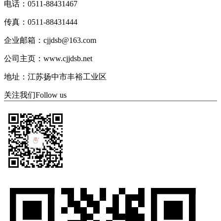
电话：0511-88431467
传真：0511-88431444
企业邮箱：cjjdsb@163.com
公司主页：www.cjjdsb.net
地址：江苏扬中市丰裕工业区
关注我们
Follow us