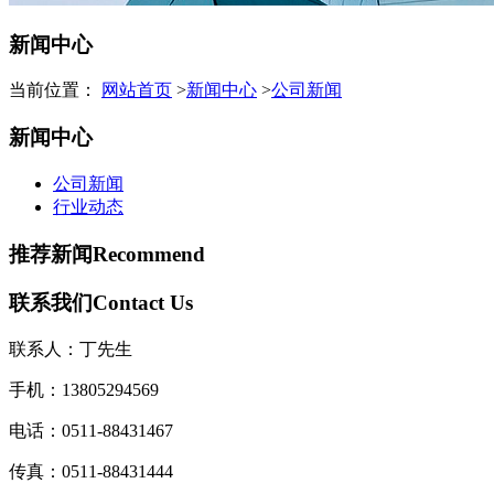
新闻中心
当前位置：
网站首页
>
新闻中心
>
公司新闻
新闻中心
公司新闻
行业动态
推荐新闻
Recommend
联系我们
Contact Us
联系人：丁先生
手机：13805294569
电话：
0511-88431467
传真：0511-88431444