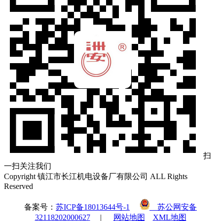
扫
一扫关注我们
Copyright 镇江市长江机电设备厂有限公司 ALL Rights
Reserved
备案号：
苏ICP备18013644号-1
苏公网安备
32118202000627
|
网站地图
XML地图