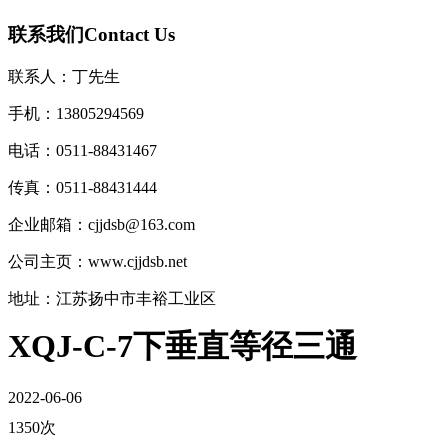
联系我们
Contact Us
联系人：丁先生
手机：13805294569
电话：
0511-88431467
传真：0511-88431444
企业邮箱：cjjdsb@163.com
公司主页：www.cjjdsb.net
地址：江苏扬中市丰裕工业区
XQJ-C-7下垂直等径三通
2022-06-06
1350次