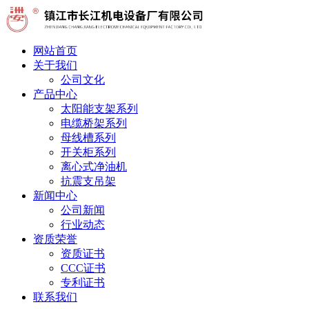
网站首页
关于我们
公司文化
产品中心
太阳能支架系列
电缆桥架系列
母线槽系列
开关柜系列
离心式净油机
抗震支吊架
新闻中心
公司新闻
行业动态
资质荣誉
资质证书
CCC证书
专利证书
联系我们