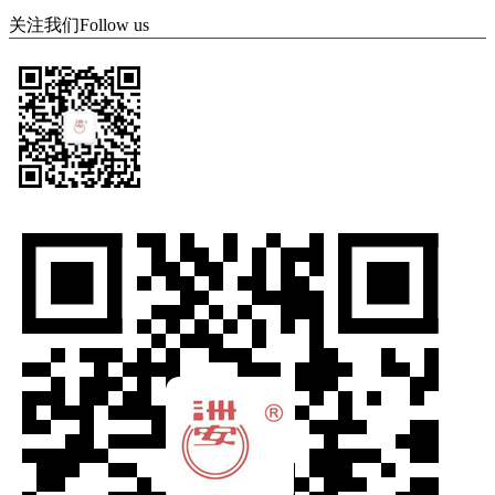
关注我们
Follow us