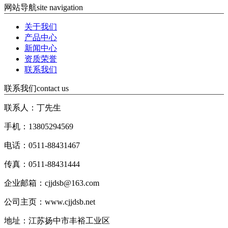
网站导航
site navigation
关于我们
产品中心
新闻中心
资质荣誉
联系我们
联系我们
contact us
联系人：丁先生
手机：13805294569
电话：0511-88431467
传真：0511-88431444
企业邮箱：cjjdsb@163.com
公司主页：www.cjjdsb.net
地址：江苏扬中市丰裕工业区