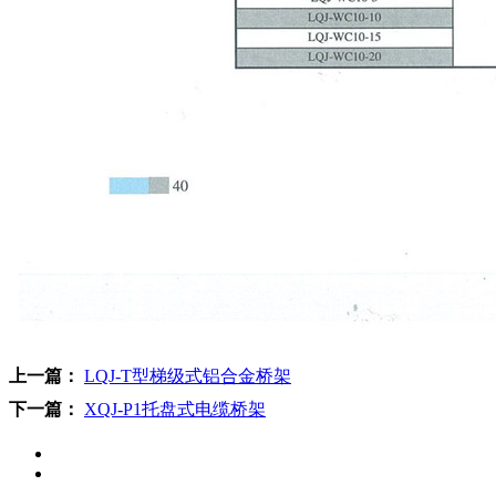
上一篇：
LQJ-T型梯级式铝合金桥架
下一篇：
XQJ-P1托盘式电缆桥架