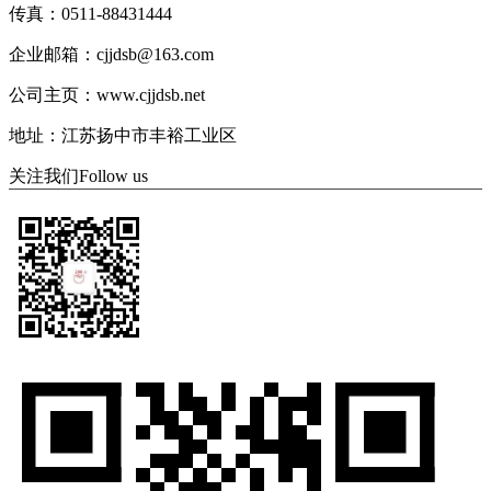
传真：0511-88431444
企业邮箱：cjjdsb@163.com
公司主页：www.cjjdsb.net
地址：江苏扬中市丰裕工业区
关注我们
Follow us