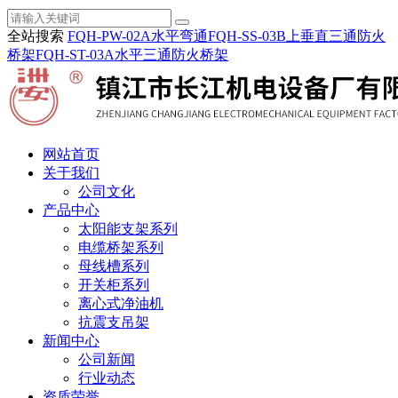
全站搜索
FQH-PW-02A水平弯通
FQH-SS-03B上垂直三通防火
桥架
FQH-ST-03A水平三通防火桥架
网站首页
关于我们
公司文化
产品中心
太阳能支架系列
电缆桥架系列
母线槽系列
开关柜系列
离心式净油机
抗震支吊架
新闻中心
公司新闻
行业动态
资质荣誉