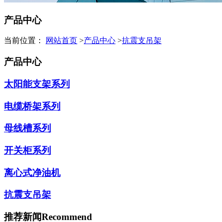
产品中心
当前位置：
网站首页
>
产品中心
>
抗震支吊架
产品中心
太阳能支架系列
电缆桥架系列
母线槽系列
开关柜系列
离心式净油机
抗震支吊架
推荐新闻
Recommend